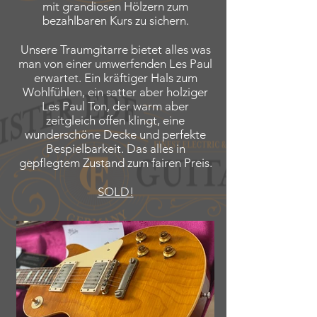
mit grandiosen Hölzern zum
bezahlbaren Kurs zu sichern.
Unsere Traumgitarre bietet alles was
man von einer umwerfenden Les Paul
erwartet.
Ein kräftiger Hals zum
Wohlfühlen, ein satter aber holziger
Les Paul Ton, der warm aber
zeitgleich offen klingt, eine
wunderschöne Decke und perfekte
Bespielbarkeit. Das alles in
gepflegtem Zustand zum fairen Preis.
SOLD!