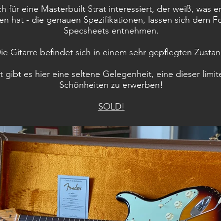
h für eine Masterbuilt Strat interessiert, der weiß, was er
en hat - die genauen Spezifikationen, lassen sich dem F
Specsheets entnehmen.
ie Gitarre befindet sich in einem sehr gepflegten Zustan
t gibt es hier eine seltene Gelegenheit, eine dieser limit
Schönheiten zu erwerben!
SOLD!