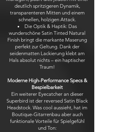
deutlich spritzigeren Dynamik,
transparenteren Mitten und einem
schnellen, holzigen Attack.
Die Optik & Haptik: Das
wunderschöne Satin Tinted Natural
Finish bringt die markante Maserung
perfekt zur Geltung. Dank der
seidenmatten Lackierung klebt am
Hals absolut nichts – ein haptischer
Traum!
Moderne High-Performance Specs &
Bespielbarkeit
Ein weiterer Eyecatcher an dieser
Superbird ist der reversed Satin Black
Headstock. Was cool aussieht, hat im
Boutique-Gitarrenbau aber auch
funktionale Vorteile für Spielgefühl
und Ton: