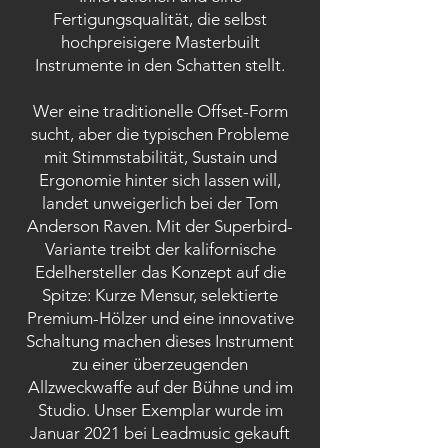
Fertigungsqualität, die selbst
hochpreisigere Masterbuilt
Instrumente in den Schatten stellt.
Wer eine traditionelle Offset-Form
sucht, aber die typischen Probleme
mit Stimmstabilität, Sustain und
Ergonomie hinter sich lassen will,
landet unweigerlich bei der Tom
Anderson Raven. Mit der Superbird-
Variante treibt der kalifornische
Edelhersteller das Konzept auf die
Spitze: Kurze Mensur, selektierte
Premium-Hölzer und eine innovative
Schaltung machen dieses Instrument
zu einer überzeugenden
Allzweckwaffe auf der Bühne und im
Studio. Unser Exemplar wurde im
Januar 2021 bei Leadmusic gekauft