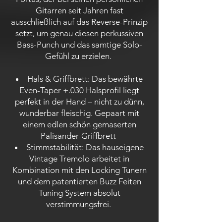
Gitarren seit Jahren fast
ausschließlich auf das Reverse-Prinzip
setzt, um genau diesen perkussiven
Bass-Punch und das samtige Solo-
Gefühl zu erzielen.
Hals & Griffbrett: Das bewährte
Even-Taper +.030 Halsprofil liegt
perfekt in der Hand – nicht zu dünn,
wunderbar fleischig. Gepaart mit
einem edlen schön gemaserten
Palisander-Griffbrett
Stimmstabilität: Das hauseigene
Vintage Tremolo arbeitet in
Kombination mit den Locking Tunern
und dem patentierten Buzz Feiten
Tuning System absolut
verstimmungsfrei.