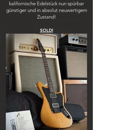
kalifornische Edelstück nun spürbar
günstiger und in absolut neuwertigem
Zustand!
SOLD!