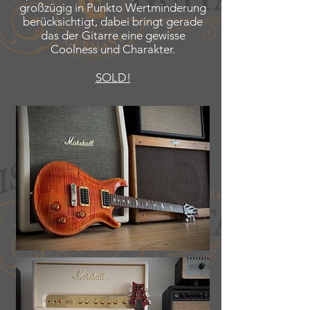
großzügig in Punkto Wertminderung
berücksichtigt, dabei bringt gerade
das der Gitarre eine gewisse
Coolness und Charakter.
SOLD!