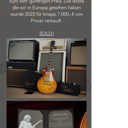
zum sehr günstigen Preis. Die letzte
die wir in Europa gesehen haben
wurde 2025 für knapp 7.000,-€ von
Privat verkauft.
SOLD!