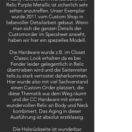
Relic Purple Metallic ist sicherlich sehr
selten anzutreffen. Unser Exemplar
wurde 2011 vom Custom Shop in
liebevoller Detailarbeit gebaut. Wenn
man sich die ganzen Details der
Customorder im Specsheet ansieht,
haben wir hier ein spezielles Modell.
Die Hardware wurde z.B. im Closet
Classic Look erhalten da es bei
Fender leider gelegentlich in Relic
übertrieben wird und die Saitenreiter
teils zu stark verrostet daherkommen.
Hier wurde also mit viel Sachverstand
einen Custom Order platziert, die
diese Thematik aus dem Weg räumt
und die CC Hardware mit einem
wundervollen Relic an Body und Neck
kombiniert. Das Aging in dieser
Ausführung ist absolut erstklassig.
Die Halsrückseite ist wunderbar