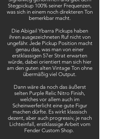
Stegpickup 100% seiner Frequenzen,
was sich in einem noch direkteren Ton
bemerkbar macht.
Die Abigail Ybarra Pickups haben
ihren ausgezeichneten Ruf nicht von
ungefähr. Jede Pickup Position macht
genau das, was man von einer
erstklassigen 57er Strat erwarten
würde, dabei orientiert man sich hier
am den guten alten Vintage Ton ohne
übermäßig viel Output.
Dann wäre da noch das äußerst
selten Purple Relic Nitro Finish,
welches vor allem auch im
Scheinwerferlicht eine gute Figur
machen dürfte. Es wirkt klassisch
dezent, aber auch progressiv, je nach
Lichteinfall, erstklassige Arbeit vom
Fender Custom Shop.