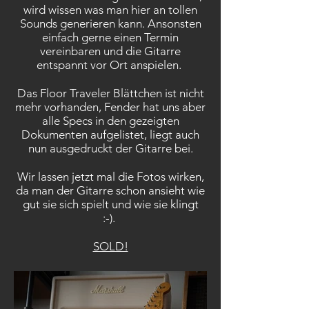
wird wissen was man hier an tollen
Sounds generieren kann. Ansonsten
einfach gerne einen Termin
vereinbaren und die Gitarre
entspannt vor Ort anspielen.
Das Floor Traveler Blättchen ist nicht
mehr vorhanden, Fender hat uns aber
alle Specs in den gezeigten
Dokumenten aufgelistet, liegt auch
nun ausgedruckt der Gitarre bei.
Wir lassen jetzt mal die Fotos wirken,
da man der Gitarre schon ansieht wie
gut sie sich spielt und wie sie klingt
:-).
SOLD!