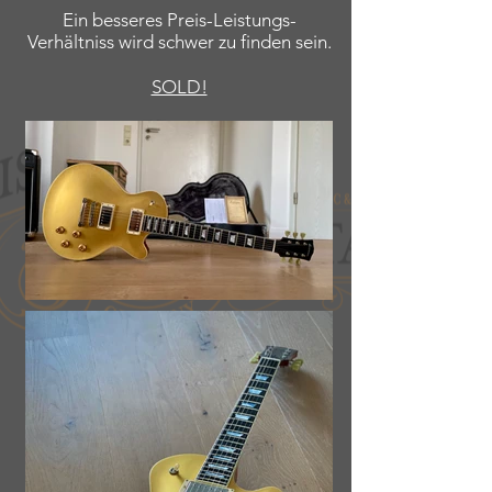
Ein besseres Preis-Leistungs-
Verhältniss wird schwer zu finden sein.
SOLD!