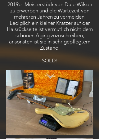
2019er Meisterstück von Dale Wilson
zu erwerben und die Wartezeit von
mehreren Jahren zu vermeiden.
Lediglich ein kleiner Kratzer auf der
Halsrückseite ist vermutlich nicht dem
schönen Aging zuzuschreiben,
ansonsten ist sie in sehr gepflegtem
Zustand.
SOLD!