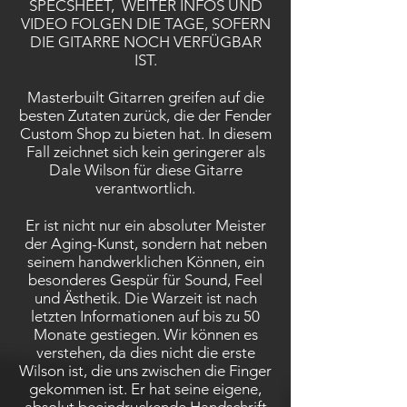
SPECSHEET, WEITER INFOS UND
VIDEO FOLGEN DIE TAGE, SOFERN
DIE GITARRE NOCH VERFÜGBAR
IST.
Masterbuilt Gitarren greifen auf die
besten Zutaten zurück, die der Fender
Custom Shop zu bieten hat. In diesem
Fall zeichnet sich kein geringerer als
Dale Wilson für diese Gitarre
verantwortlich.
Er ist nicht nur ein absoluter Meister
der Aging-Kunst, sondern hat neben
seinem handwerklichen Können, ein
besonderes Gespür für Sound, Feel
und Ästhetik. Die Warzeit ist nach
letzten Informationen auf bis zu 50
Monate gestiegen. Wir können es
verstehen, da dies nicht die erste
Wilson ist, die uns zwischen die Finger
gekommen ist. Er hat seine eigene,