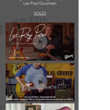
Les Paul Gourmet.
SOLD!