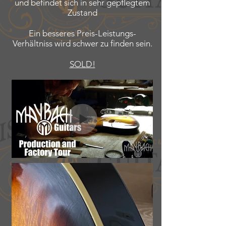
und befindet sich in sehr gepflegtem
Zustand
Ein besseres Preis-Leistungs-
Verhältniss wird schwer zu finden sein.
SOLD!