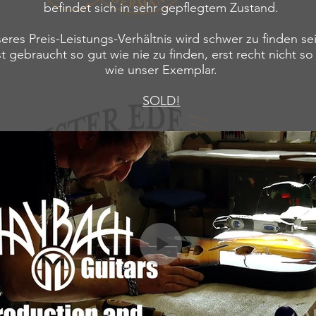
befindet sich in sehr gepflegtem Zustand.
eres Preis-Leistungs-Verhältnis wird schwer zu finden se
t gebraucht so gut wie nie zu finden, erst recht nicht s
wie unser Exemplar.
SOLD!