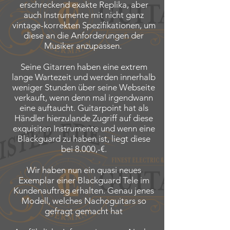
erschreckend exakte Replika, aber
auch Instrumente mit nicht ganz
vintage-korrekten Spezifikationen, um
diese an die Anforderungen der
Musiker anzupassen.
Seine Gitarren haben eine extrem
lange Wartezeit und werden innerhalb
weniger Stunden über seine Webseite
verkauft, wenn denn mal irgendwann
eine auftaucht. Guitarpoint hat als
Händler hierzulande Zugriff auf diese
exquisiten Instrumente und wenn eine
Blackguard zu haben ist, liegt diese
bei 8.000,-€.
Wir haben nun ein quasi neues
Exemplar einer Blackguard Tele im
Kundenauftrag erhalten. Genau jenes
Modell, welches Nachoguitars so
gefragt gemacht hat