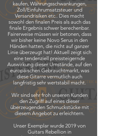
kaufen, Währungsschwankungen,
Zoll/Einfuhrumsatzsteuer und
Versandrisiken etc.. Dies macht
sowohl den finalen Preis als auch das
finale Ergebnis schwer berechenbar.
Fairerweise müssen wir betonen, dass
wir bisher keine Novo Serus in den
Händen hatten, die nicht auf ganzer
Linie überzeugt hat! Aktuell zeigt sich
eine tendenziell preissteigernde
Auswirkung dieser Umstände, auf den
europäischen Gebrauchtmarkt, was
diese Gitarre vermutlich auch
langfristig sehr wertstabil macht.
Wir sind sehr froh unseren Kunden
den Zugriff auf eines dieser
überzeugenden Schmuckstücke mit
diesem Angebot zu erleichtern.
Unser Exemplar wurde 2019 von
Guitars Rebellion in