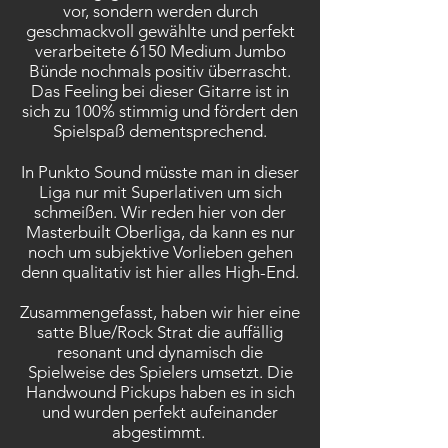
vor, sondern werden durch
geschmackvoll gewählte und perfekt
verarbeitete 6150 Medium Jumbo
Bünde nochmals positiv überrascht.
Das Feeling bei dieser Gitarre ist in
sich zu 100% stimmig und fördert den
Spielspaß dementsprechend.
In Punkto Sound müsste man in dieser
Liga nur mit Superlativen um sich
schmeißen. Wir reden hier von der
Masterbuilt Oberliga, da kann es nur
noch um subjektive Vorlieben gehen
denn qualitativ ist hier alles High-End.
Zusammengefasst, haben wir hier eine
satte Blue/Rock Strat die auffällig
resonant und dynamisch die
Spielweise des Spielers umsetzt. Die
Handwound Pickups haben es in sich
und wurden perfekt aufeinander
abgestimmt.