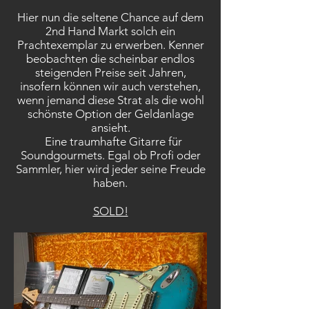
Hier nun die seltene Chance auf dem
2nd Hand Markt solch ein
Prachtexemplar zu erwerben. Kenner
beobachten die scheinbar endlos
steigenden Preise seit Jahren,
insofern können wir auch verstehen,
wenn jemand diese Strat als die wohl
schönste Option der Geldanlage
ansieht.
Eine traumhafte Gitarre für
Soundgourmets. Egal ob Profi oder
Sammler, hier wird jeder seine Freude
haben.
SOLD!