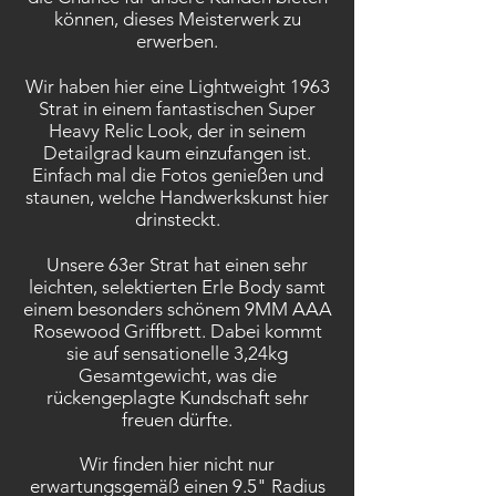
können, dieses Meisterwerk zu
erwerben.
Wir haben hier eine Lightweight 1963
Strat in einem fantastischen Super
Heavy Relic Look, der in seinem
Detailgrad kaum einzufangen ist.
Einfach mal die Fotos genießen und
staunen, welche Handwerkskunst hier
drinsteckt.
Unsere 63er Strat hat einen sehr
leichten, selektierten Erle Body samt
einem besonders schönem 9MM AAA
Rosewood Griffbrett. Dabei kommt
sie auf sensationelle 3,24kg
Gesamtgewicht, was die
rückengeplagte Kundschaft sehr
freuen dürfte.
Wir finden hier nicht nur
erwartungsgemäß einen 9.5" Radius