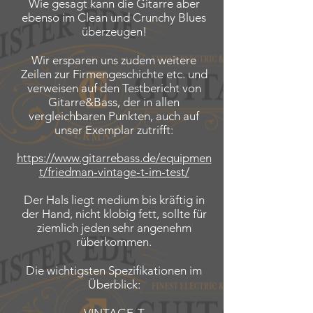
Wie gesagt kann die Gitarre aber
ebenso im Clean und Crunchy Blues
überzeugen!
Wir ersparen uns zudem weitere
Zeilen zur Firmengeschichte etc. und
verweisen auf den Testbericht von
Gitarre&Bass, der in allen
vergleichbaren Punkten, auch auf
unser Exemplar zutrifft:
https://www.gitarrebass.de/equipmen
t/friedman-vintage-t-im-test/
Der Hals liegt medium bis kräftig in
der Hand, nicht klobig fett, sollte für
ziemlich jeden sehr angenehm
rüberkommen.
Die wichtigsten Spezifikationen im
Überblick: