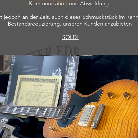
Kommunikation und Abwicklung.
st jedoch an der Zeit, auch dieses Schmuckstück im Rah
Bestandsreduzierung, unseren Kunden anzubieten
SOLD!