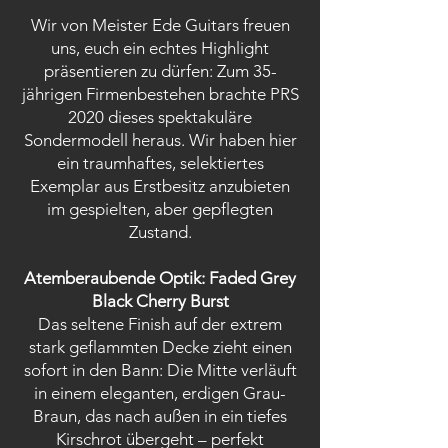
Wir von Meister Ede Guitars freuen
uns, euch ein echtes Highlight
präsentieren zu dürfen: Zum 35-
jährigen Firmenbestehen brachte PRS
2020 dieses spektakuläre
Sondermodell heraus. Wir haben hier
ein traumhaftes, selektiertes
Exemplar aus Erstbesitz anzubieten
im gespielten, aber gepflegten
Zustand.
Atemberaubende Optik: Faded Grey
Black Cherry Burst
Das seltene Finish auf der extrem
stark geflammten Decke zieht einen
sofort in den Bann: Die Mitte verläuft
in einem eleganten, erdigen Grau-
Braun, das nach außen in ein tiefes
Kirschrot übergeht – perfekt