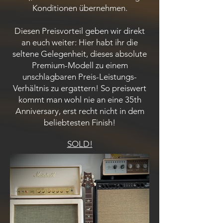
Konditionen übernehmen.
Diesen Preisvorteil geben wir direkt
an euch weiter: Hier habt ihr die
seltene Gelegenheit, dieses absolute
Premium-Modell zu einem
unschlagbaren Preis-Leistungs-
Verhältnis zu ergattern! So preiswert
kommt man wohl nie an eine 35th
Anniversary, erst recht nicht in dem
beliebtesten Finish!
SOLD!