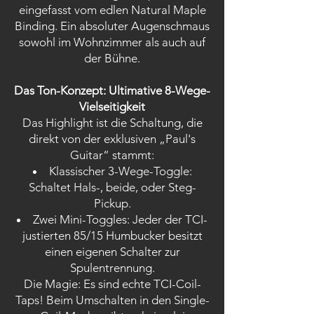
eingefasst vom edlen Natural Maple
Binding. Ein absoluter Augenschmaus
sowohl im Wohnzimmer als auch auf
der Bühne.
Das Ton-Konzept: Ultimative 8-Wege-
Vielseitigkeit
Das Highlight ist die Schaltung, die
direkt von der exklusiven „Paul's
Guitar“ stammt:
Klassischer 3-Wege-Toggle:
Schaltet Hals-, beide, oder Steg-
Pickup.
Zwei Mini-Toggles: Jeder der TCI-
justierten 85/15 Humbucker besitzt
einen eigenen Schalter zur
Spulentrennung.
Die Magie: Es sind echte TCI-Coil-
Taps! Beim Umschalten in den Single-