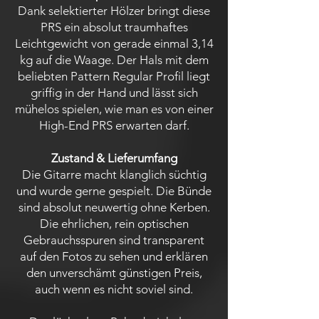
Dank selektierter Hölzer bringt diese
PRS ein absolut traumhaftes
Leichtgewicht von gerade einmal 3,14
kg auf die Waage. Der Hals mit dem
beliebten Pattern Regular Profil liegt
griffig in der Hand und lässt sich
mühelos spielen, wie man es von einer
High-End PRS erwarten darf.
Zustand & Lieferumfang
Die Gitarre macht klanglich süchtig
und wurde gerne gespielt. Die Bünde
sind absolut neuwertig ohne Kerben.
Die ehrlichen, rein optischen
Gebrauchsspuren sind transparent
auf den Fotos zu sehen und erklären
den unverschämt günstigen Preis,
auch wenn es nicht soviel sind.