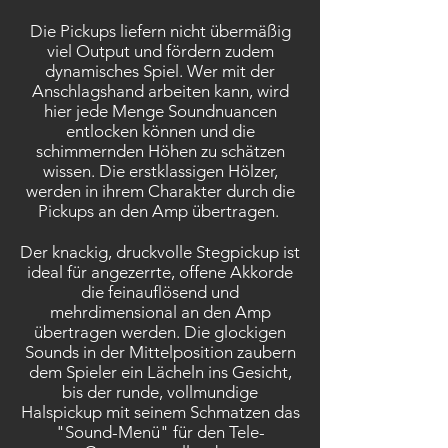
Die Pickups liefern nicht übermäßig
viel Output und fördern zudem
dynamisches Spiel. Wer mit der
Anschlagshand arbeiten kann, wird
hier jede Menge Soundnuancen
entlocken können und die
schimmernden Höhen zu schätzen
wissen. Die erstklassigen Hölzer,
werden in ihrem Charakter durch die
Pickups an den Amp übertragen.
Der knackig, druckvolle Stegpickup ist
ideal für angezerrte, offene Akkorde
die feinauflösend und
mehrdimensional an den Amp
übertragen werden. Die glockigen
Sounds in der Mittelposition zaubern
dem Spieler ein Lächeln ins Gesicht,
bis der runde, vollmundige
Halspickup mit seinem Schmatzen das
"Sound-Menü" für den Tele-