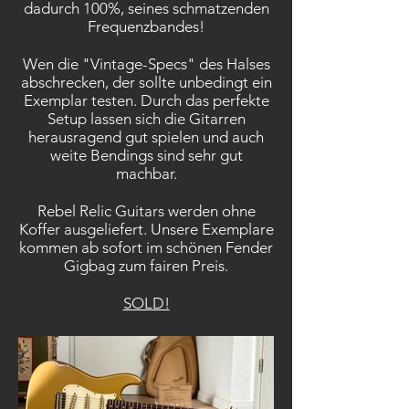
dadurch 100%, seines schmatzenden
Frequenzbandes!
Wen die "Vintage-Specs" des Halses
abschrecken, der sollte unbedingt ein
Exemplar testen. Durch das perfekte
Setup lassen sich die Gitarren
herausragend gut spielen und auch
weite Bendings sind sehr gut
machbar.
Rebel Relic Guitars werden ohne
Koffer ausgeliefert. Unsere Exemplare
kommen ab sofort im schönen Fender
Gigbag zum fairen Preis.
SOLD!