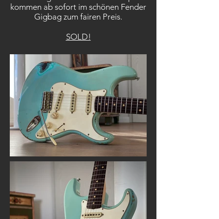
kommen ab sofort im schönen Fender
Gigbag zum fairen Preis.
SOLD!