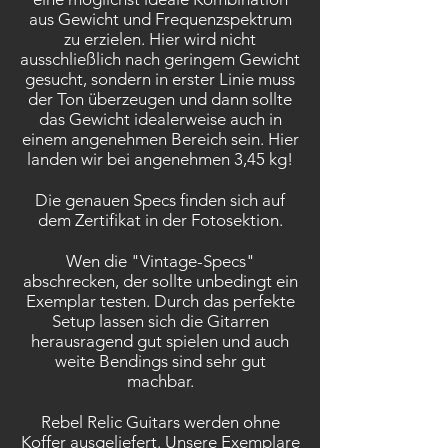
aus Gewicht und Frequenzspektrum
zu erzielen. Hier wird nicht
ausschließlich nach geringem Gewicht
gesucht, sondern in erster Linie muss
der Ton überzeugen und dann sollte
das Gewicht idealerweise auch in
einem angenehmen Bereich sein. Hier
landen wir bei angenehmen 3,45 kg!
Die genauen Specs finden sich auf
dem Zertifikat in der Fotosektion.
Wen die "Vintage-Specs"
abschrecken, der sollte unbedingt ein
Exemplar testen. Durch das perfekte
Setup lassen sich die Gitarren
herausragend gut spielen und auch
weite Bendings sind sehr gut
machbar.
Rebel Relic Guitars werden ohne
Koffer ausgeliefert. Unsere Exemplare