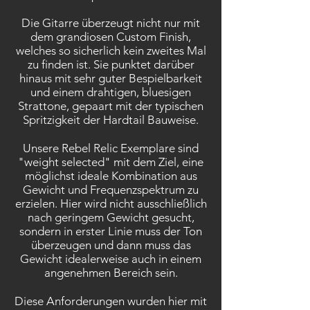
Die Gitarre überzeugt nicht nur mit
dem grandiosen Custom Finish,
welches so sicherlich kein zweites Mal
zu finden ist. Sie punktet darüber
hinaus mit sehr guter Bespielbarkeit
und einem drahtigen, bluesigen
Strattone, gepaart mit der typischen
Spritzigkeit der Hardtail Bauweise.
Unsere Rebel Relic Exemplare sind
"weight selected" mit dem Ziel, eine
möglichst ideale Kombination aus
Gewicht und Frequenzspektrum zu
erzielen. Hier wird nicht ausschließlich
nach geringem Gewicht gesucht,
sondern in erster Linie muss der Ton
überzeugen und dann muss das
Gewicht idealerweise auch in einem
angenehmen Bereich sein.
Diese Anforderungen wurden hier mit