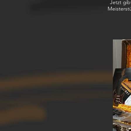
Jetzt gib
Meisterst