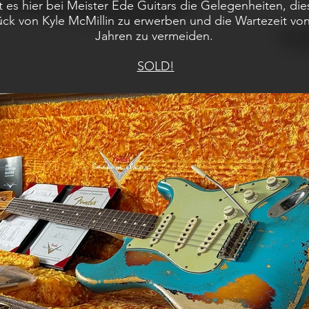
t es hier bei Meister Ede Guitars die Gelegenheiten, die
ück von Kyle McMillin zu erwerben und die Wartezeit vo
Jahren zu vermeiden.
SOLD!