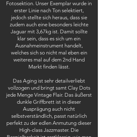
Fotosektion. Unser Exemplar wurde in
erster Linie nach Ton selektiert,
jedoch stellte sich heraus, dass sie
zudem auch eine besonders leichte
Jaguar mit 3,67kg ist. Damit sollte
klar sein, dass es sich um ein
Ausnahmeinstrument handelt,
welches sich so nicht mal eben ein
weiteres mal auf dem 2nd Hand
Markt finden lässt.
Das Aging ist sehr detailverliebt
vollzogen und bringt samt Clay Dots
jede Menge Vintage Flair. Das äußerst
dunkle Griffbrett ist in dieser
Ausprägung auch nicht
selbstverständlich, passt natürlich
perfekt zu der edlen Anmutung dieser
High-class Jazzmaster. Die