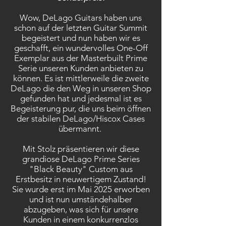
Wow, DeLago Guitars haben uns
schon auf der letzten Guitar Summit
begeistert und nun haben wir es
geschafft, ein wundervolles One-Off
Exemplar aus der Masterbuilt Prime
Serie unseren Kunden anbieten zu
können. Es ist mittlerweile die zweite
DeLago die den Weg in unseren Shop
gefunden hat und jedesmal ist es
Begeisterung pur, die uns beim öffnen
der stabilen DeLago/Hiscox Cases
übermannt.
Mit Stolz präsentieren wir diese
grandiose DeLago Prime Series
"Black Beauty" Custom aus
Erstbesitz in neuwertigem Zustand!
Sie wurde erst im Mai 2025 erworben
und ist nun umständehalber
abzugeben, was sich für unsere
Kunden in einem konkurrenzlos