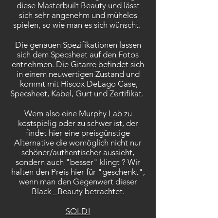
diese Masterbuilt Beauty und lässt
sich sehr angenehm und mühelos
spielen, so wie man es sich wünscht.
Die genauen Spezifikationen lassen
sich dem Specsheet auf den Fotos
entnehmen. Die Gitarre befindet sich
in einem neuwertigen Zustand und
kommt mit Hiscox DeLago Case,
Specsheet, Kabel, Gurt und Zertifikat.
Wem also eine Murphy Lab zu
kostspielig oder zu schwer ist, der
findet hier eine preisgünstige
Alternative die womöglich nicht nur
schöner/authentischer aussieht,
sondern auch "besser" klingt ? Wir
halten den Preis hier für "geschenkt",
wenn man den Gegenwert dieser
Black _Beauty betrachtet.
SOLD!