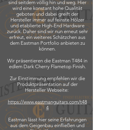
sind seitdem völlig hin und weg. Hier
wird eine konstant hohe Qualität
geboten und dabei greift der
Hersteller immer auf feinste Hölzer
und etablierte High-End Hardware
zurück. Daher sind wir nun erneut sehr
erfreut, ein weiteres Schätzchen aus
dem Eastman Portfolio anbieten zu
können.
Wir präsentieren die Eastman T484 in
edlem Dark Cherry Flametop Finish.
Zur Einstimmung empfehlen wir die
Produktpräsentation auf der
Hersteller Webseite:
https://www.eastmanguitars.com/t48
4
Eastman lässt hier seine Erfahrungen
aus dem Geigenbau einfließen und