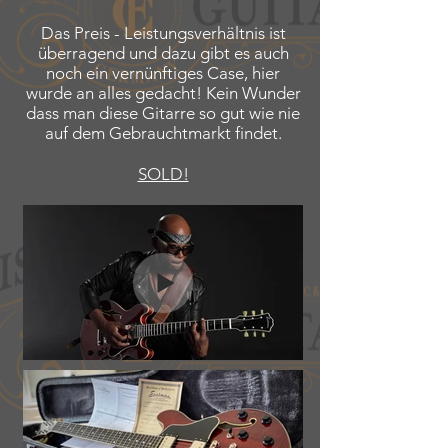
Das Preis - Leistungsverhältnis ist
überragend und dazu gibt es auch
noch ein vernünftiges Case, hier
wurde an alles gedacht! Kein Wunder
dass man diese Gitarre so gut wie nie
auf dem Gebrauchtmarkt findet.
SOLD!