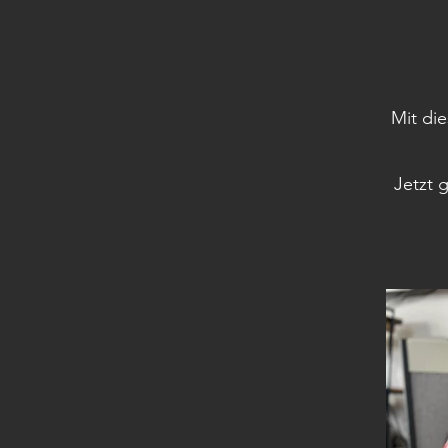
Mit die
Jetzt 