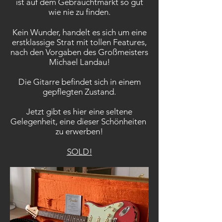
ist auf dem Gebrauchtmarkt so gut
wie nie zu finden.
Kein Wunder, handelt es sich um eine
erstklassige Strat mit tollen Features,
nach den Vorgaben des Großmeisters
Michael Landau!
Die Gitarre befindet sich in einem
gepflegten Zustand.
Jetzt gibt es hier eine seltene
Gelegenheit, eine dieser Schönheiten
zu erwerben!
SOLD!