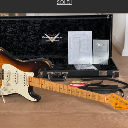
SOLD!