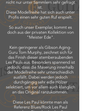
nicht nur unter Sammlern sehr gefragt
ist.
Diese Modellreihe hat sich auch unter
Profis einen sehr guten Ruf erspielt.
So auch unser Exemplar, kommt es
doch aus der privaten Kollektion von
"Meister Ede".
Kein geringerer als Gibson Aging-
Guru Tom Murphy, zeichnet sich für
das Finish dieser atemberaubenden
Les Pauls aus. Besonders spannend ist
jedoch, dass die Maserung innerhalb
der Modellreihe sehr unterschiedlich
ausfällt. Dabei werden jedoch
durchgängig sehr edle Hölzer
selektiert, um vor allem auch klanglich
an das Original ranzukommen.
Diese Les Paul könnte man als
Referenz Blues/Rock Les Paul