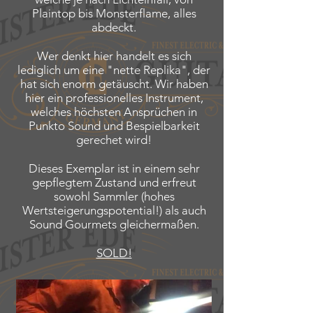
Plaintop bis Monsterflame, alles
abdeckt.
Wer denkt hier handelt es sich
lediglich um eine "nette Replika", der
hat sich enorm getäuscht. Wir haben
hier ein professionelles Instrument,
welches höchsten Ansprüchen in
Punkto Sound und Bespielbarkeit
gerechet wird!
Dieses Exemplar ist in einem sehr
gepflegtem Zustand und erfreut
sowohl Sammler (hohes
Wertsteigerungspotential!) als auch
Sound Gourmets gleichermaßen.
SOLD!