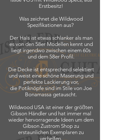
Erstbesitz!
Was zeichnet die Wildwood
Spezifikationen aus?
Der Hals ist etwas schlanker als man
es von den 58er Modellen kennt und
liegt irgendwo zwischen einem 60s
und dem 58er Profil.
Die Decke ist entsprechend selektiert
und weist eine schöne Maserung und
perfekte Lackierung vor,
die Potiknöpfe sind im Stile von Joe
Bonamassa getauscht.
Wildwood USA ist einer der größten
Gibson Händler und hat immer mal
wieder hervorragende Ideen um dem
Gibson Zustrom Shop zu
erstaunlichen Exemplaren zu
verhelfen.