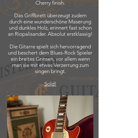
Cherry finish.
Das Griffbrett überzeugt zudem
durch eine wunderschöne Maserung
und dunkles Holz, erinnert fast schon
an Riopalisander. Absolut erstklassig!
Die Gitarre spielt sich hervorragend
und beschert dem Blues-Rock Spieler
ein breites Grinsen, vor allem wenn
man sie mit etwas Verzerrung zum
singen bringt.
Sold!