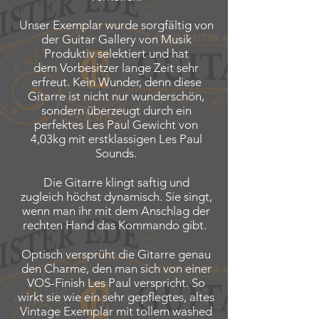
Unser Exemplar wurde sorgfältig von
der Guitar Gallery von Musik
Produktiv selektiert und hat
dem Vorbesitzer lange Zeit sehr
erfreut. Kein Wunder, denn diese
Gitarre ist nicht nur wunderschön,
sondern überzeugt durch ein
perfektes Les Paul Gewicht von
4,03kg mit erstklassigen Les Paul
Sounds.
Die Gitarre klingt saftig und
zugleich höchst dynamisch. Sie singt,
wenn man ihr mit dem Anschlag der
rechten Hand das Kommando gibt.
Optisch versprüht die Gitarre genau
den Charme, den man sich von einer
VOS-Finish Les Paul verspricht. So
wirkt sie wie ein sehr gepflegtes, altes
Vintage Exemplar mit tollem washed