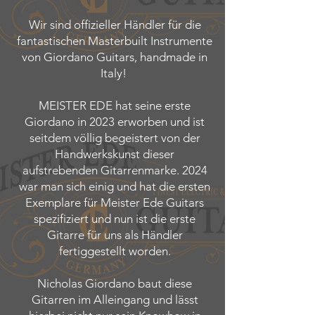
Wir sind offizieller Händler für die
fantastischen Masterbuilt Instrumente
von Giordano Guitars, handmade in
Italy!
MEISTER EDE hat seine erste
Giordano in 2023 erworben und ist
seitdem völlig begeistert von der
Handwerkskunst dieser
aufstrebenden Gitarrenmarke. 2024
war man sich einig und hat die ersten
Exemplare für Meister Ede Guitars
spezifiziert und nun ist die erste
Gitarre für uns als Händler
fertiggestellt worden.
Nicholas Giordano baut diese
Gitarren im Alleingang und lässt