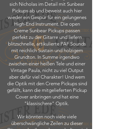
sich Nicholas im Detail mit Sunbear
Pickups ab und beweist auch hier
wieder ein Gespür für ein gelungenes
High-End Instrument. Die open
Creme Sunbear Pickups passen
perfekt zu der Gitarre und liefern
blitzschnelle, artikulierte PAF Sounds
mit reichlich Sustain und holzigem
Grundton. In Summe irgendwo
zwischen einer heißen Tele und einer
Vintage Paula, nicht zu viel Output
aber dafür viel Charakter! Und wem
die Optik mit den Creme Pickups sind
gefällt, kann die mitgelieferten Pickup
Cover anbringen und hat eine
"klassischere" Optik.
Wir könnten noch viele viele
überschwängliche Zeilen zu dieser