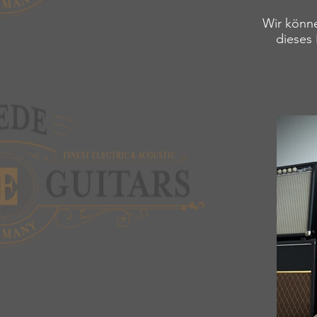
Wir könne
dieses 