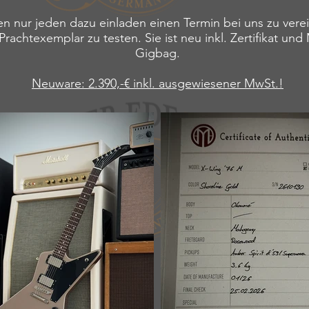
n nur jeden dazu einladen einen Termin bei uns zu ver
Prachtexemplar zu testen. Sie ist neu inkl. Zertifikat un
Gigbag.
Neuware: 2.390,-€ inkl.
ausgewiesener MwSt.!