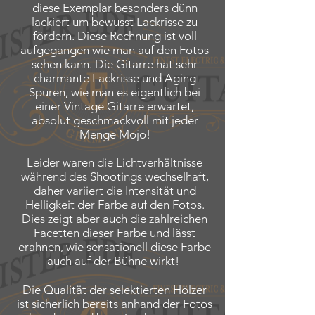
diese Exemplar besonders dünn
lackiert um bewusst Lackrisse zu
fördern. Diese Rechnung ist voll
aufgegangen wie man auf den Fotos
sehen kann. Die Gitarre hat sehr
charmante Lackrisse und Aging
Spuren, wie man es eigentlich bei
einer Vintage Gitarre erwartet,
absolut geschmackvoll mit jeder
Menge Mojo!
Leider waren die Lichtverhältnisse
während des Shootings wechselhaft,
daher variiert die Intensität und
Helligkeit der Farbe auf den Fotos.
Dies zeigt aber auch die zahlreichen
Facetten dieser Farbe und lässt
erahnen, wie sensationell diese Farbe
auch auf der Bühne wirkt!
Die Qualität der selektierten Hölzer
ist sicherlich bereits anhand der Fotos