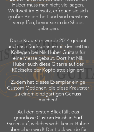
Huber muss man nicht viel sagen.
Weltweit im Einsatz, erfreuen sie sich
großer Beliebtheit und sind meistens
vergriffen, bevor sie in die Shops
gelangen.
Diese Krautster wurde 2014 gebaut
und nach Rücksprache mit den netten
Kollegen bei Nik Huber Guitars für
eine Messe gebaut. Dort hat Nik
Huber auch diese Gitarre auf der
Rückseite der Kopfplatte signiert!
Zudem hat dieses Exemplar einige
Custom Optionen, die diese Krautster
zu einem einzigartigen Genuss
machen!
Auf den ersten Blick fällt das
grandiose Custom Finish in Surf
Green auf, welches wohl keiner Bühne
übersehen wird!
Der Lack wurde für