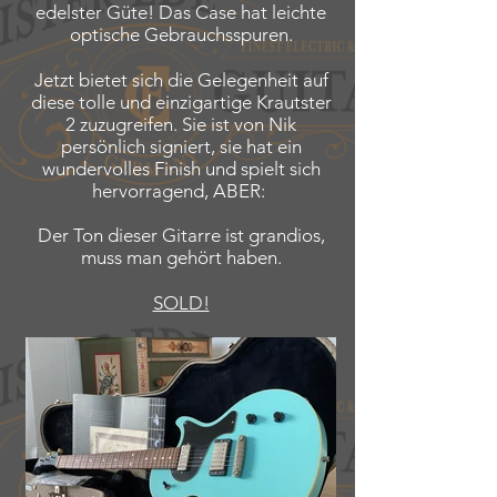
edelster Güte! Das Case hat leichte
optische Gebrauchsspuren.
Jetzt bietet sich die Gelegenheit auf
diese tolle und einzigartige Krautster
2 zuzugreifen. Sie ist von Nik
persönlich signiert, sie hat ein
wundervolles Finish und spielt sich
hervorragend, ABER:
Der Ton dieser Gitarre ist grandios,
muss man gehört haben.
SOLD!