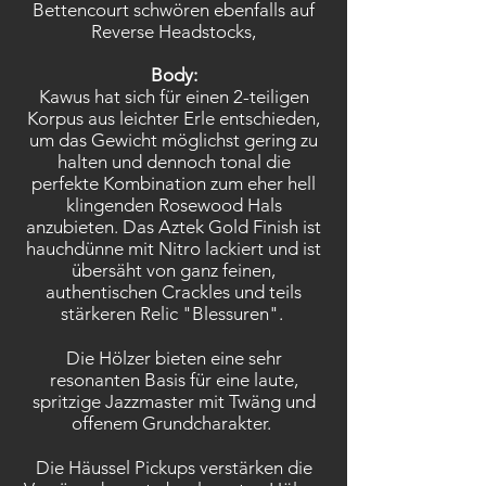
Bettencourt schwören ebenfalls auf
Reverse Headstocks,
Body:
Kawus hat sich für einen 2-teiligen
Korpus aus leichter Erle entschieden,
um das Gewicht möglichst gering zu
halten und dennoch tonal die
perfekte Kombination zum eher hell
klingenden Rosewood Hals
anzubieten. Das Aztek Gold Finish ist
hauchdünne mit Nitro lackiert und ist
übersäht von ganz feinen,
authentischen Crackles und teils
stärkeren Relic "Blessuren".
Die Hölzer bieten eine sehr
resonanten Basis für eine laute,
spritzige Jazzmaster mit Twäng und
offenem Grundcharakter.
Die Häussel Pickups verstärken die